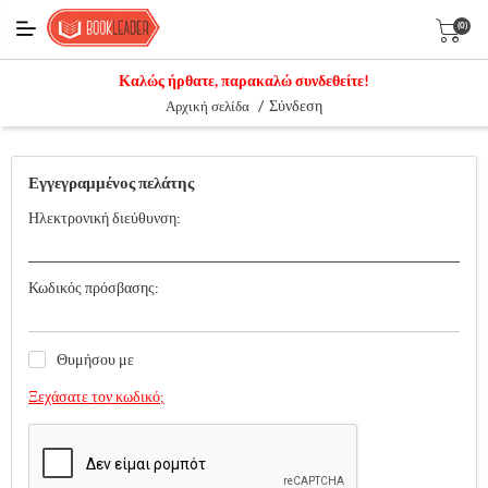
(0)
Καλώς ήρθατε, παρακαλώ συνδεθείτε!
/
Σύνδεση
Αρχική σελίδα
Εγγεγραμμένος πελάτης
Ηλεκτρονική διεύθυνση:
Κωδικός πρόσβασης:
Θυμήσου με
Ξεχάσατε τον κωδικό;