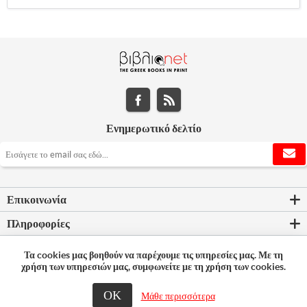
Ενημερωτικό δελτίο
Επικοινωνία
Πληροφορίες
Εργαλεία σελίδας
Τα cookies μας βοηθούν να παρέχουμε τις υπηρεσίες μας. Με τη
χρήση των υπηρεσιών μας, συμφωνείτε με τη χρήση των cookies.
Ο λογαριασμός μου
ΟΚ
Μάθε περισσότερα
© 2026 Bookleader