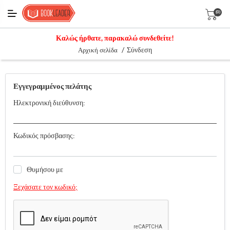
(0)
Καλώς ήρθατε, παρακαλώ συνδεθείτε!
/
Σύνδεση
Αρχική σελίδα
Εγγεγραμμένος πελάτης
Ηλεκτρονική διεύθυνση:
Κωδικός πρόσβασης:
Θυμήσου με
Ξεχάσατε τον κωδικό;