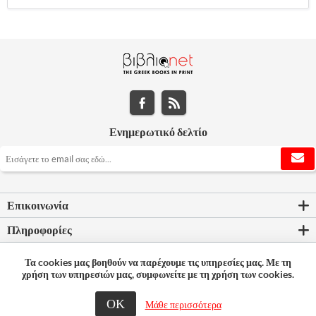
Ενημερωτικό δελτίο
Επικοινωνία
Πληροφορίες
Εργαλεία σελίδας
Τα cookies μας βοηθούν να παρέχουμε τις υπηρεσίες μας. Με τη
χρήση των υπηρεσιών μας, συμφωνείτε με τη χρήση των cookies.
Ο λογαριασμός μου
ΟΚ
Μάθε περισσότερα
© 2026 Bookleader