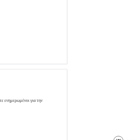
τε ενημερωμένοι για την