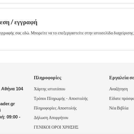
δεση / εγγραφή
γγραφής σας εδώ. Μπορείτε να το επεξεργαστείτε στην ιστοσελίδα διαχείρισης
Πληροφορίες
Εργαλεία σ
 Αθήνα 104
Χάρτης ιστοτόπου
Αναζήτηση
Τρόποι Πληρωμής - Αποστολής
Είδατε πρόσφ
ader.gr
Πληροφορίες Αποστολής
Νέα Βιβλία
8
ή: 09:00 -
Δήλωση Απορρήτου
ΓΕΝΙΚΟΙ ΟΡΟΙ ΧΡΗΣΗΣ