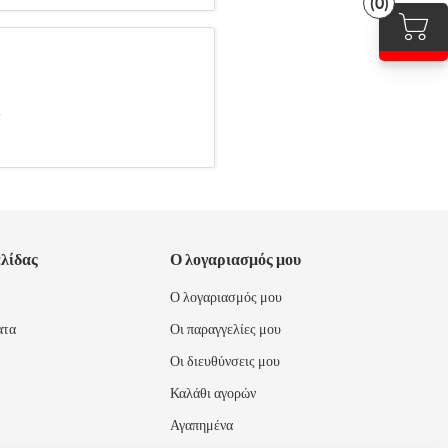
(0)
.
ελίδας
Ο λογαριασμός μου
Ο λογαριασμός μου
ατα
Οι παραγγελίες μου
Οι διευθύνσεις μου
Καλάθι αγορών
Αγαπημένα