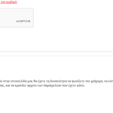
 τον κωδικό;
 στην ιστοσελίδα μας θα έχετε τη δυνατότητα να ψωνίζετε πιο γρήγορα, να είσ
ς, και να κρατάτε αρχείο των παραγγελιών που έχετε κάνει.