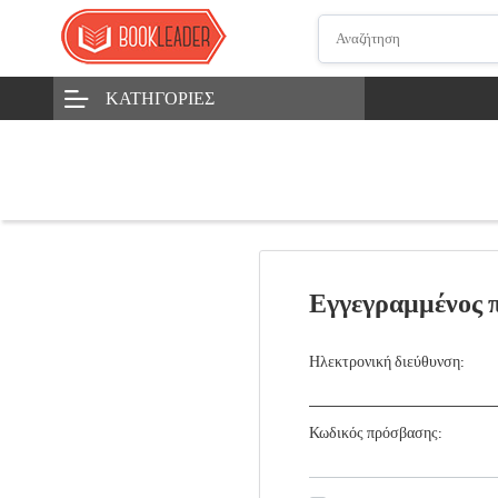
ΚΑΤΗΓΟΡΊΕΣ
Εγγεγραμμένος 
Ηλεκτρονική διεύθυνση:
Κωδικός πρόσβασης: