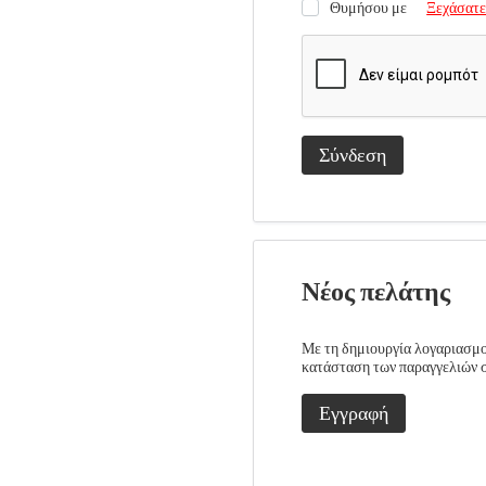
Θυμήσου με
Ξεχάσατε
Σύνδεση
Νέος πελάτης
Με τη δημιουργία λογαριασμού
κατάσταση των παραγγελιών σα
Εγγραφή