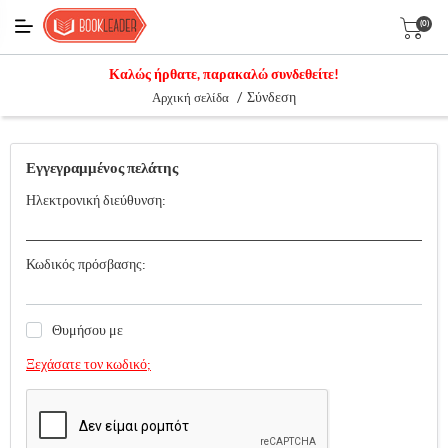
(0)
Καλώς ήρθατε, παρακαλώ συνδεθείτε!
/
Σύνδεση
Αρχική σελίδα
Εγγεγραμμένος πελάτης
Ηλεκτρονική διεύθυνση:
Κωδικός πρόσβασης:
Θυμήσου με
Ξεχάσατε τον κωδικό;