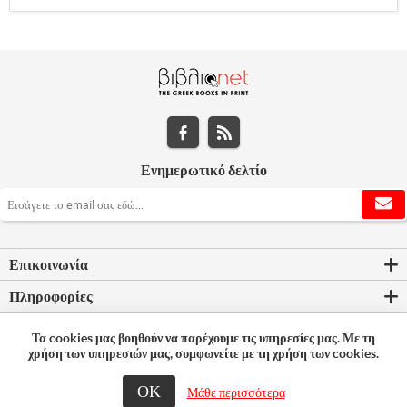
Ενημερωτικό δελτίο
Επικοινωνία
Πληροφορίες
Εργαλεία σελίδας
Τα cookies μας βοηθούν να παρέχουμε τις υπηρεσίες μας. Με τη
χρήση των υπηρεσιών μας, συμφωνείτε με τη χρήση των cookies.
Ο λογαριασμός μου
ΟΚ
Μάθε περισσότερα
© 2026 Bookleader