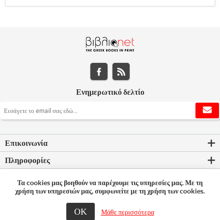
Ενημερωτικό δελτίο
Επικοινωνία
Πληροφορίες
Εργαλεία σελίδας
Τα cookies μας βοηθούν να παρέχουμε τις υπηρεσίες μας. Με τη
χρήση των υπηρεσιών μας, συμφωνείτε με τη χρήση των cookies.
Ο λογαριασμός μου
ΟΚ
Μάθε περισσότερα
© 2026 Bookleader