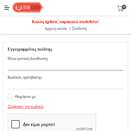
(0)
Καλώς ήρθατε, παρακαλώ συνδεθείτε!
/
Σύνδεση
Αρχική σελίδα
Εγγεγραμμένος πελάτης
Ηλεκτρονική διεύθυνση:
Κωδικός πρόσβασης:
Θυμήσου με
Ξεχάσατε τον κωδικό;