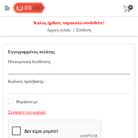
(0)
Καλώς ήρθατε, παρακαλώ συνδεθείτε!
/
Σύνδεση
Αρχική σελίδα
Εγγεγραμμένος πελάτης
Ηλεκτρονική διεύθυνση:
Κωδικός πρόσβασης:
Θυμήσου με
Ξεχάσατε τον κωδικό;