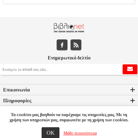
Ενημερωτικό δελτίο
Επικοινωνία
Πληροφορίες
Εργαλεία σελίδας
Τα cookies μας βοηθούν να παρέχουμε τις υπηρεσίες μας. Με τη
χρήση των υπηρεσιών μας, συμφωνείτε με τη χρήση των cookies.
Ο λογαριασμός μου
ΟΚ
Μάθε περισσότερα
© 2026 Bookleader