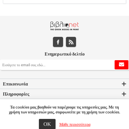
Ενημερωτικό δελτίο
Επικοινωνία
Πληροφορίες
Εργαλεία σελίδας
Τα cookies μας βοηθούν να παρέχουμε τις υπηρεσίες μας. Με τη
χρήση των υπηρεσιών μας, συμφωνείτε με τη χρήση των cookies.
Ο λογαριασμός μου
ΟΚ
Μάθε περισσότερα
© 2026 Bookleader