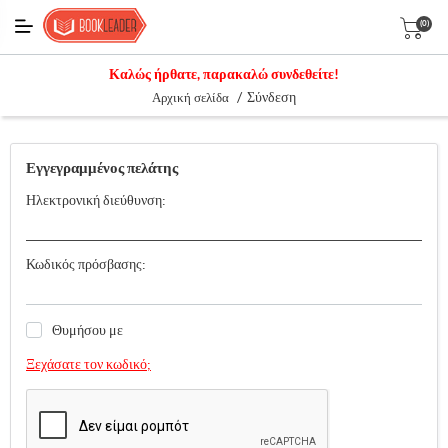
(0)
Καλώς ήρθατε, παρακαλώ συνδεθείτε!
/
Σύνδεση
Αρχική σελίδα
Εγγεγραμμένος πελάτης
Ηλεκτρονική διεύθυνση:
Κωδικός πρόσβασης:
Θυμήσου με
Ξεχάσατε τον κωδικό;