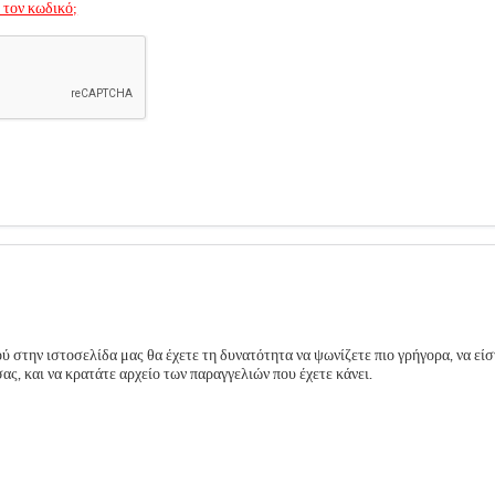
 τον κωδικό;
 στην ιστοσελίδα μας θα έχετε τη δυνατότητα να ψωνίζετε πιο γρήγορα, να είσ
ς, και να κρατάτε αρχείο των παραγγελιών που έχετε κάνει.