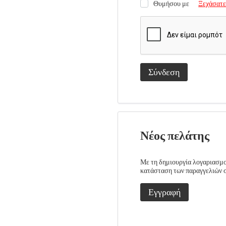
Θυμήσου με
Ξεχάσατε
Σύνδεση
Νέος πελάτης
Με τη δημιουργία λογαριασμού
κατάσταση των παραγγελιών σα
Εγγραφή