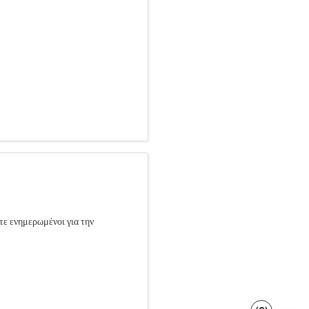
τε ενημερωμένοι για την