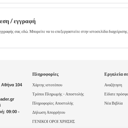
δεση / εγγραφή
γγραφής σας εδώ. Μπορείτε να το επεξεργαστείτε στην ιστοσελίδα διαχείρισης
Πληροφορίες
Εργαλεία σ
 Αθήνα 104
Χάρτης ιστοτόπου
Αναζήτηση
Τρόποι Πληρωμής - Αποστολής
Είδατε πρόσφ
ader.gr
Πληροφορίες Αποστολής
Νέα Βιβλία
8
ή: 09:00 -
Δήλωση Απορρήτου
ΓΕΝΙΚΟΙ ΟΡΟΙ ΧΡΗΣΗΣ