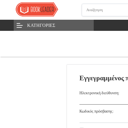
ΚΑΤΗΓΟΡΊΕΣ
Εγγεγραμμένος 
Ηλεκτρονική διεύθυνση:
Κωδικός πρόσβασης: