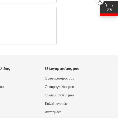
(0)
.
ελίδας
Ο λογαριασμός μου
Ο λογαριασμός μου
ατα
Οι παραγγελίες μου
Οι διευθύνσεις μου
Καλάθι αγορών
Αγαπημένα