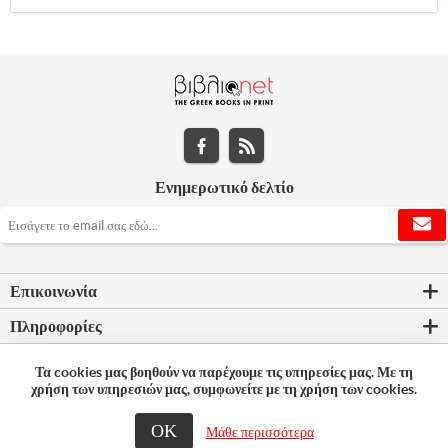
Ενημερωτικό δελτίο
Επικοινωνία
Πληροφορίες
Εργαλεία σελίδας
Τα cookies μας βοηθούν να παρέχουμε τις υπηρεσίες μας. Με τη
χρήση των υπηρεσιών μας, συμφωνείτε με τη χρήση των cookies.
Ο λογαριασμός μου
ΟΚ
Μάθε περισσότερα
© 2026 Bookleader