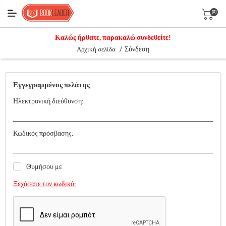
(0)
Καλώς ήρθατε, παρακαλώ συνδεθείτε!
/
Σύνδεση
Αρχική σελίδα
Εγγεγραμμένος πελάτης
Ηλεκτρονική διεύθυνση:
Κωδικός πρόσβασης:
Θυμήσου με
Ξεχάσατε τον κωδικό;