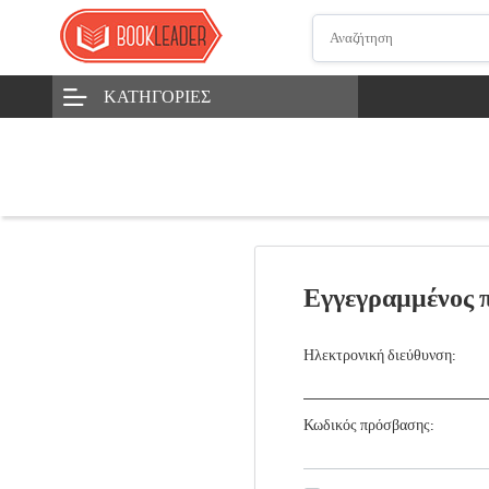
ΚΑΤΗΓΟΡΊΕΣ
Εγγεγραμμένος 
Ηλεκτρονική διεύθυνση:
Κωδικός πρόσβασης: