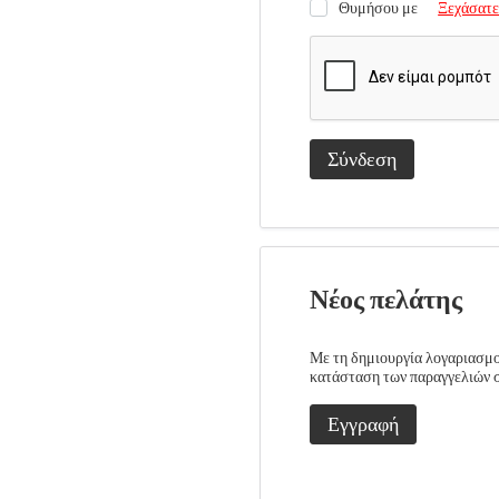
Θυμήσου με
Ξεχάσατε
Σύνδεση
Νέος πελάτης
Με τη δημιουργία λογαριασμού
κατάσταση των παραγγελιών σα
Εγγραφή