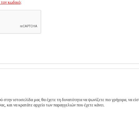
 τον κωδικό;
 στην ιστοσελίδα μας θα έχετε τη δυνατότητα να ψωνίζετε πιο γρήγορα, να είσ
ς, και να κρατάτε αρχείο των παραγγελιών που έχετε κάνει.