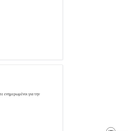
τε ενημερωμένοι για την