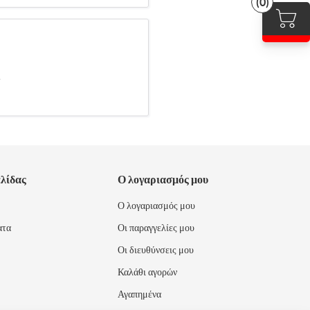
(0)
.
ελίδας
Ο λογαριασμός μου
Ο λογαριασμός μου
ατα
Οι παραγγελίες μου
Οι διευθύνσεις μου
Καλάθι αγορών
Αγαπημένα