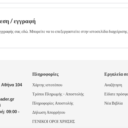
δεση / εγγραφή
γγραφής σας εδώ. Μπορείτε να το επεξεργαστείτε στην ιστοσελίδα διαχείρισης
Πληροφορίες
Εργαλεία σ
 Αθήνα 104
Χάρτης ιστοτόπου
Αναζήτηση
Τρόποι Πληρωμής - Αποστολής
Είδατε πρόσφ
ader.gr
Πληροφορίες Αποστολής
Νέα Βιβλία
8
ή: 09:00 -
Δήλωση Απορρήτου
ΓΕΝΙΚΟΙ ΟΡΟΙ ΧΡΗΣΗΣ