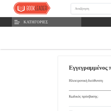
ΚΑΤΗΓΟΡΊΕΣ
Εγγεγραμμένος 
Ηλεκτρονική διεύθυνση:
Κωδικός πρόσβασης: