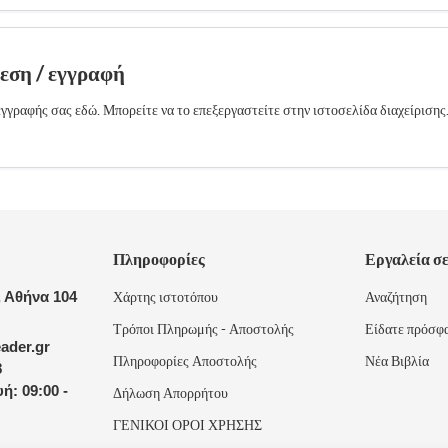
δεση / εγγραφή
γγραφής σας εδώ. Μπορείτε να το επεξεργαστείτε στην ιστοσελίδα διαχείρισης
Πληροφορίες
Εργαλεία σ
 Αθήνα 104
Χάρτης ιστοτόπου
Αναζήτηση
Τρόποι Πληρωμής - Αποστολής
Είδατε πρόσφ
ader.gr
Πληροφορίες Αποστολής
Νέα Βιβλία
8
ή: 09:00 -
Δήλωση Απορρήτου
ΓΕΝΙΚΟΙ ΟΡΟΙ ΧΡΗΣΗΣ