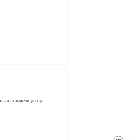
τε ενημερωμένοι για την