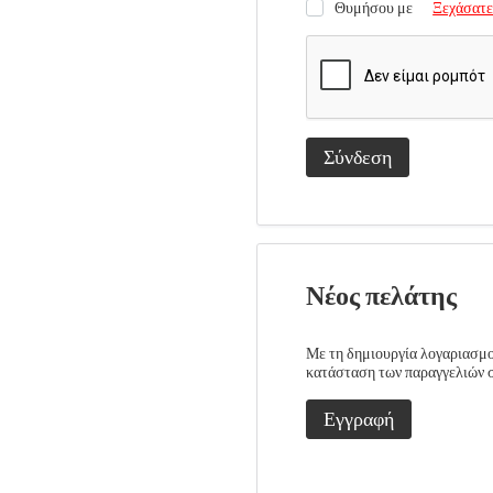
Θυμήσου με
Ξεχάσατε
Σύνδεση
Νέος πελάτης
Με τη δημιουργία λογαριασμού
κατάσταση των παραγγελιών σα
Εγγραφή