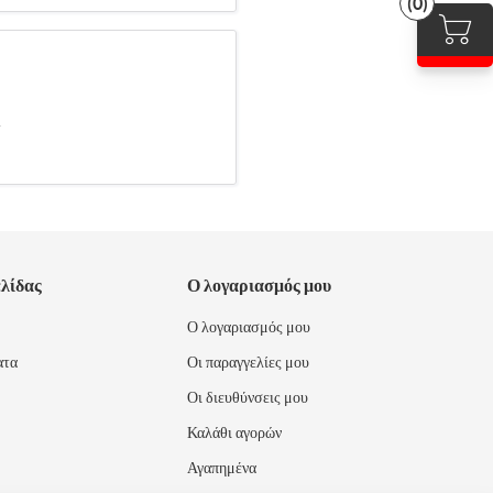
(0)
.
ελίδας
Ο λογαριασμός μου
Ο λογαριασμός μου
ατα
Οι παραγγελίες μου
Οι διευθύνσεις μου
Καλάθι αγορών
Αγαπημένα