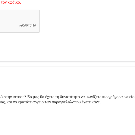
 τον κωδικό;
 στην ιστοσελίδα μας θα έχετε τη δυνατότητα να ψωνίζετε πιο γρήγορα, να είσ
ς, και να κρατάτε αρχείο των παραγγελιών που έχετε κάνει.