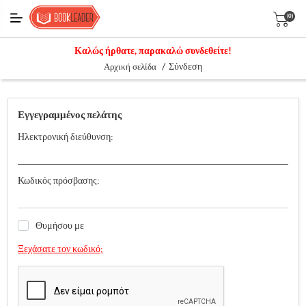
(0)
Καλώς ήρθατε, παρακαλώ συνδεθείτε!
/
Σύνδεση
Αρχική σελίδα
Εγγεγραμμένος πελάτης
Ηλεκτρονική διεύθυνση:
Κωδικός πρόσβασης:
Θυμήσου με
Ξεχάσατε τον κωδικό;