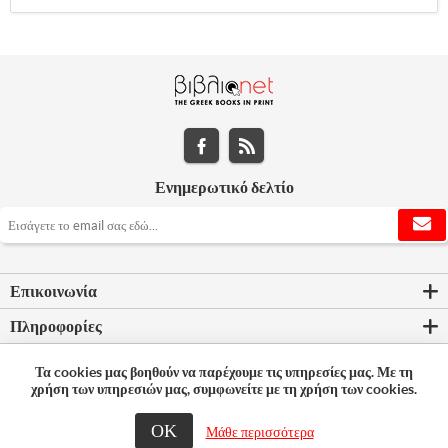
Ενημερωτικό δελτίο
Επικοινωνία
Πληροφορίες
Εργαλεία σελίδας
Τα cookies μας βοηθούν να παρέχουμε τις υπηρεσίες μας. Με τη
χρήση των υπηρεσιών μας, συμφωνείτε με τη χρήση των cookies.
Ο λογαριασμός μου
ΟΚ
Μάθε περισσότερα
© 2026 Bookleader