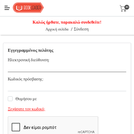
(0)
Καλώς ήρθατε, παρακαλώ συνδεθείτε!
/
Σύνδεση
Αρχική σελίδα
Εγγεγραμμένος πελάτης
Ηλεκτρονική διεύθυνση:
Κωδικός πρόσβασης:
Θυμήσου με
Ξεχάσατε τον κωδικό;