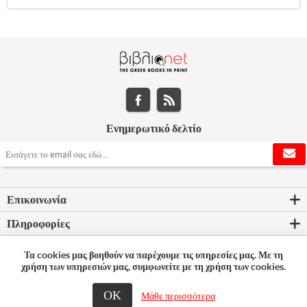
Ενημερωτικό δελτίο
Επικοινωνία
Πληροφορίες
Εργαλεία σελίδας
Τα cookies μας βοηθούν να παρέχουμε τις υπηρεσίες μας. Με τη
χρήση των υπηρεσιών μας, συμφωνείτε με τη χρήση των cookies.
Ο λογαριασμός μου
ΟΚ
Μάθε περισσότερα
© 2026 Bookleader