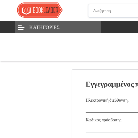
ΚΑΤΗΓΟΡΊΕΣ
Εγγεγραμμένος 
Ηλεκτρονική διεύθυνση:
Κωδικός πρόσβασης: