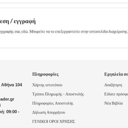
δεση / εγγραφή
γγραφής σας εδώ. Μπορείτε να το επεξεργαστείτε στην ιστοσελίδα διαχείρισης
Πληροφορίες
Εργαλεία σ
 Αθήνα 104
Χάρτης ιστοτόπου
Αναζήτηση
Τρόποι Πληρωμής - Αποστολής
Είδατε πρόσφ
ader.gr
Πληροφορίες Αποστολής
Νέα Βιβλία
8
ή: 09:00 -
Δήλωση Απορρήτου
ΓΕΝΙΚΟΙ ΟΡΟΙ ΧΡΗΣΗΣ