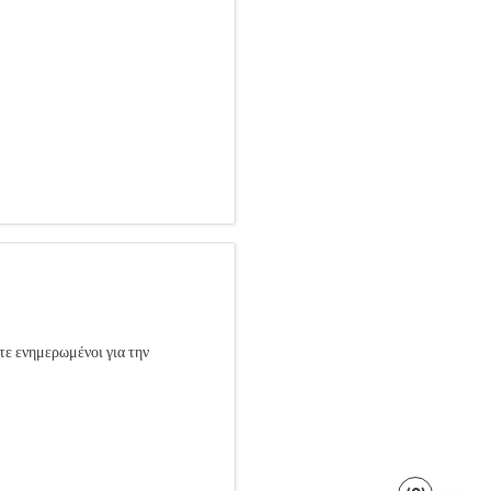
τε ενημερωμένοι για την