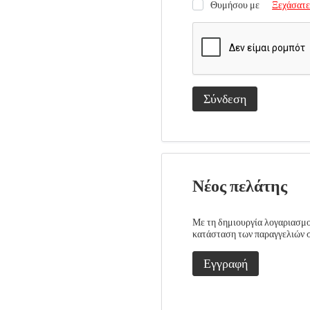
Θυμήσου με
Ξεχάσατε
Σύνδεση
Νέος πελάτης
Με τη δημιουργία λογαριασμού
κατάσταση των παραγγελιών σα
Εγγραφή