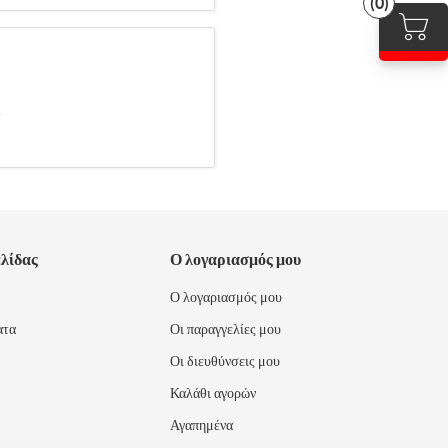
(0)
.
ελίδας
Ο λογαριασμός μου
Ο λογαριασμός μου
ατα
Οι παραγγελίες μου
Οι διευθύνσεις μου
Καλάθι αγορών
Αγαπημένα