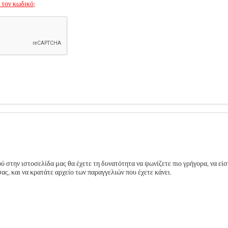
 τον κωδικό;
 στην ιστοσελίδα μας θα έχετε τη δυνατότητα να ψωνίζετε πιο γρήγορα, να είσ
ς, και να κρατάτε αρχείο των παραγγελιών που έχετε κάνει.