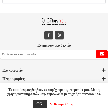
Ενημερωτικό δελτίο
Επικοινωνία
Πληροφορίες
Εργαλεία σελίδας
Τα cookies μας βοηθούν να παρέχουμε τις υπηρεσίες μας. Με τη
χρήση των υπηρεσιών μας, συμφωνείτε με τη χρήση των cookies.
Ο λογαριασμός μου
ΟΚ
Μάθε περισσότερα
© 2026 Bookleader