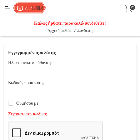
(0)
Καλώς ήρθατε, παρακαλώ συνδεθείτε!
/
Σύνδεση
Αρχική σελίδα
Εγγεγραμμένος πελάτης
Ηλεκτρονική διεύθυνση:
Κωδικός πρόσβασης:
Θυμήσου με
Ξεχάσατε τον κωδικό;