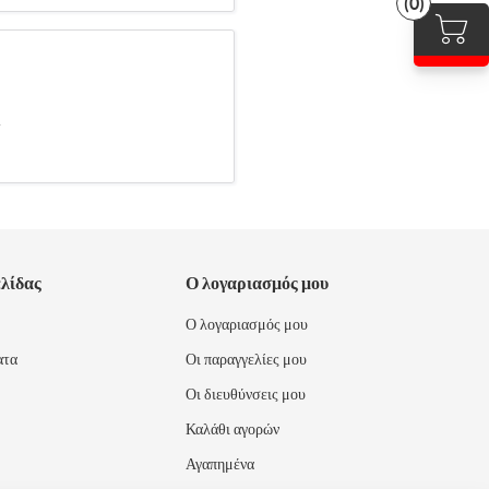
(0)
.
ελίδας
Ο λογαριασμός μου
Ο λογαριασμός μου
ατα
Οι παραγγελίες μου
Οι διευθύνσεις μου
Καλάθι αγορών
Αγαπημένα