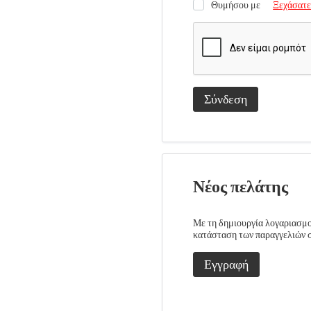
Θυμήσου με
Ξεχάσατε
Σύνδεση
Νέος πελάτης
Με τη δημιουργία λογαριασμού
κατάσταση των παραγγελιών σα
Εγγραφή