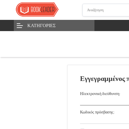
ΚΑΤΗΓΟΡΊΕΣ
Εγγεγραμμένος 
Ηλεκτρονική διεύθυνση:
Κωδικός πρόσβασης: