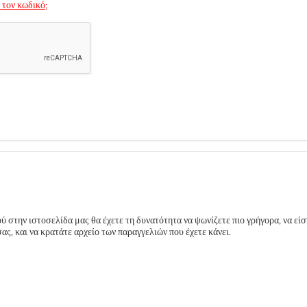
 τον κωδικό;
 στην ιστοσελίδα μας θα έχετε τη δυνατότητα να ψωνίζετε πιο γρήγορα, να είσ
ς, και να κρατάτε αρχείο των παραγγελιών που έχετε κάνει.