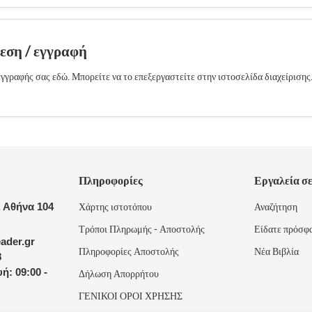
δεση / εγγραφή
γγραφής σας εδώ. Μπορείτε να το επεξεργαστείτε στην ιστοσελίδα διαχείρισης
Πληροφορίες
Εργαλεία σ
 Αθήνα 104
Χάρτης ιστοτόπου
Αναζήτηση
Τρόποι Πληρωμής - Αποστολής
Είδατε πρόσφ
ader.gr
Πληροφορίες Αποστολής
Νέα Βιβλία
8
ή: 09:00 -
Δήλωση Απορρήτου
ΓΕΝΙΚΟΙ ΟΡΟΙ ΧΡΗΣΗΣ