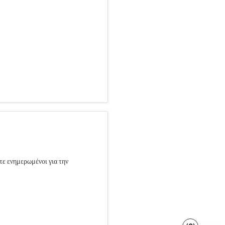
τε ενημερωμένοι για την