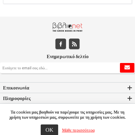
Ενημερωτικό δελτίο
Επικοινωνία
Πληροφορίες
Εργαλεία σελίδας
Τα cookies μας βοηθούν να παρέχουμε τις υπηρεσίες μας. Με τη
χρήση των υπηρεσιών μας, συμφωνείτε με τη χρήση των cookies.
Ο λογαριασμός μου
ΟΚ
Μάθε περισσότερα
© 2026 Bookleader