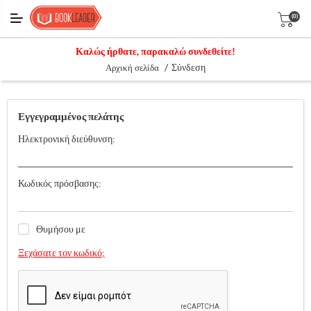
(0)
Καλώς ήρθατε, παρακαλώ συνδεθείτε!
/
Σύνδεση
Αρχική σελίδα
Εγγεγραμμένος πελάτης
Ηλεκτρονική διεύθυνση:
Κωδικός πρόσβασης:
Θυμήσου με
Ξεχάσατε τον κωδικό;