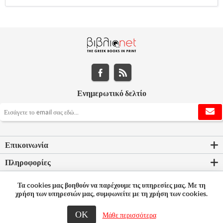
Ενημερωτικό δελτίο
Επικοινωνία
Πληροφορίες
Εργαλεία σελίδας
Τα cookies μας βοηθούν να παρέχουμε τις υπηρεσίες μας. Με τη
χρήση των υπηρεσιών μας, συμφωνείτε με τη χρήση των cookies.
Ο λογαριασμός μου
ΟΚ
Μάθε περισσότερα
© 2026 Bookleader