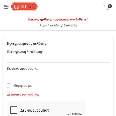
(0)
Καλώς ήρθατε, παρακαλώ συνδεθείτε!
/
Σύνδεση
Αρχική σελίδα
Εγγεγραμμένος πελάτης
Ηλεκτρονική διεύθυνση:
Κωδικός πρόσβασης:
Θυμήσου με
Ξεχάσατε τον κωδικό;