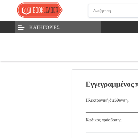
ΚΑΤΗΓΟΡΊΕΣ
Εγγεγραμμένος 
Ηλεκτρονική διεύθυνση:
Κωδικός πρόσβασης: