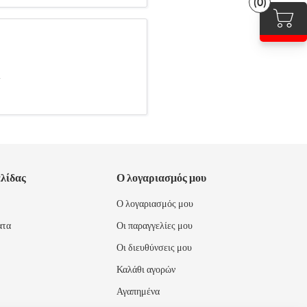
(0)
.
ελίδας
Ο λογαριασμός μου
Ο λογαριασμός μου
ατα
Οι παραγγελίες μου
Οι διευθύνσεις μου
Καλάθι αγορών
Αγαπημένα