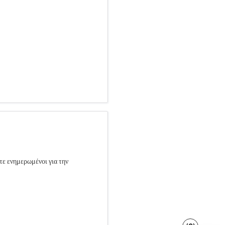
τε ενημερωμένοι για την