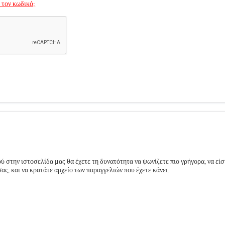
 τον κωδικό;
 στην ιστοσελίδα μας θα έχετε τη δυνατότητα να ψωνίζετε πιο γρήγορα, να είσ
ς, και να κρατάτε αρχείο των παραγγελιών που έχετε κάνει.