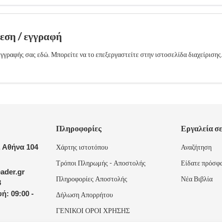
δεση / εγγραφή
γγραφής σας εδώ. Μπορείτε να το επεξεργαστείτε στην ιστοσελίδα διαχείρισης
Πληροφορίες
Εργαλεία σ
 Αθήνα 104
Χάρτης ιστοτόπου
Αναζήτηση
Τρόποι Πληρωμής - Αποστολής
Είδατε πρόσφ
ader.gr
Πληροφορίες Αποστολής
Νέα Βιβλία
8
ή: 09:00 -
Δήλωση Απορρήτου
ΓΕΝΙΚΟΙ ΟΡΟΙ ΧΡΗΣΗΣ