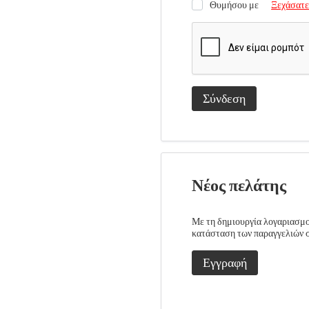
Θυμήσου με
Ξεχάσατε
Σύνδεση
Νέος πελάτης
Με τη δημιουργία λογαριασμού
κατάσταση των παραγγελιών σα
Εγγραφή