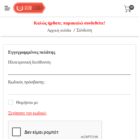
(0)
Καλώς ήρθατε, παρακαλώ συνδεθείτε!
/
Σύνδεση
Αρχική σελίδα
Εγγεγραμμένος πελάτης
Ηλεκτρονική διεύθυνση:
Κωδικός πρόσβασης:
Θυμήσου με
Ξεχάσατε τον κωδικό;