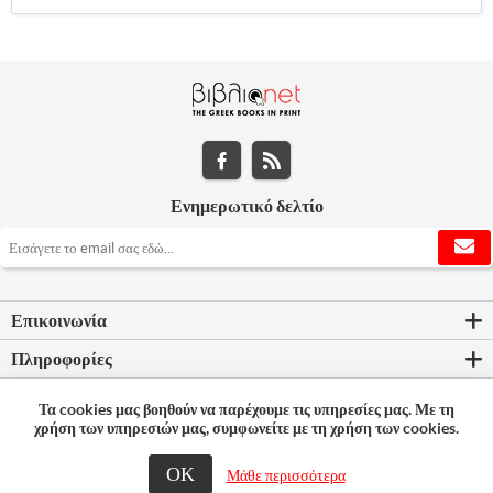
Ενημερωτικό δελτίο
Επικοινωνία
Πληροφορίες
Εργαλεία σελίδας
Τα cookies μας βοηθούν να παρέχουμε τις υπηρεσίες μας. Με τη
χρήση των υπηρεσιών μας, συμφωνείτε με τη χρήση των cookies.
Ο λογαριασμός μου
ΟΚ
Μάθε περισσότερα
© 2026 Bookleader