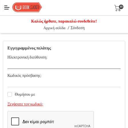
(0)
Καλώς ήρθατε, παρακαλώ συνδεθείτε!
/
Σύνδεση
Αρχική σελίδα
Εγγεγραμμένος πελάτης
Ηλεκτρονική διεύθυνση:
Κωδικός πρόσβασης:
Θυμήσου με
Ξεχάσατε τον κωδικό;