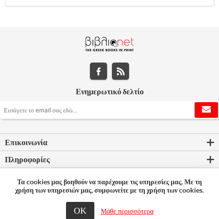
Ενημερωτικό δελτίο
Επικοινωνία
Πληροφορίες
Εργαλεία σελίδας
Τα cookies μας βοηθούν να παρέχουμε τις υπηρεσίες μας. Με τη
χρήση των υπηρεσιών μας, συμφωνείτε με τη χρήση των cookies.
Ο λογαριασμός μου
ΟΚ
Μάθε περισσότερα
© 2026 Bookleader