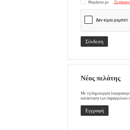
Θυμήσου με
Ξεχάσατε
Σύνδεση
Νέος πελάτης
Με τη δημιουργία λογαριασμού
κατάσταση των παραγγελιών σα
Εγγραφή