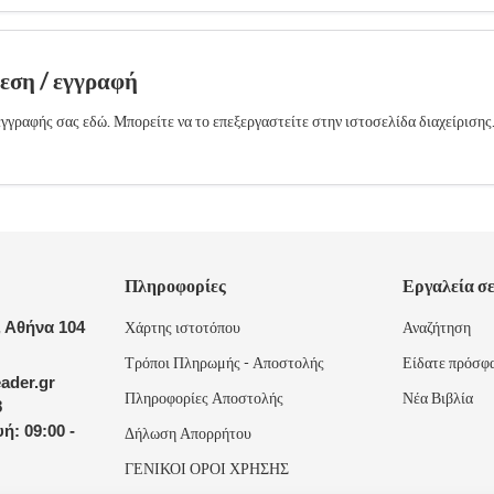
δεση / εγγραφή
γγραφής σας εδώ. Μπορείτε να το επεξεργαστείτε στην ιστοσελίδα διαχείρισης
Πληροφορίες
Εργαλεία σ
 Αθήνα 104
Χάρτης ιστοτόπου
Αναζήτηση
Τρόποι Πληρωμής - Αποστολής
Είδατε πρόσφ
ader.gr
Πληροφορίες Αποστολής
Νέα Βιβλία
8
ή: 09:00 -
Δήλωση Απορρήτου
ΓΕΝΙΚΟΙ ΟΡΟΙ ΧΡΗΣΗΣ