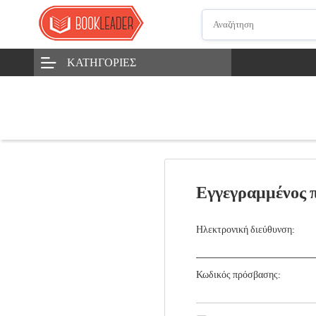
ΚΑΤΗΓΟΡΊΕΣ
Εγγεγραμμένος 
Ηλεκτρονική διεύθυνση:
Κωδικός πρόσβασης: