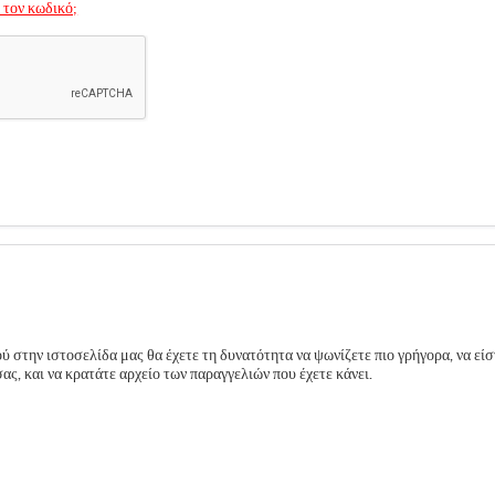
 τον κωδικό;
 στην ιστοσελίδα μας θα έχετε τη δυνατότητα να ψωνίζετε πιο γρήγορα, να είσ
ς, και να κρατάτε αρχείο των παραγγελιών που έχετε κάνει.