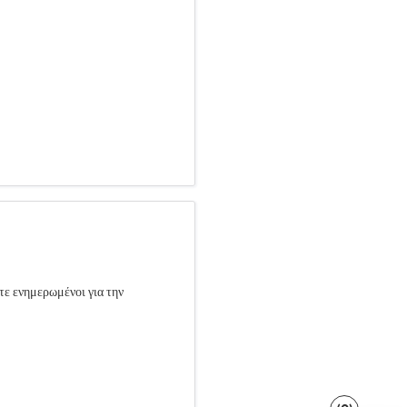
τε ενημερωμένοι για την