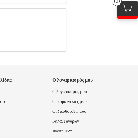
(0)
.
ελίδας
Ο λογαριασμός μου
Ο λογαριασμός μου
ατα
Οι παραγγελίες μου
Οι διευθύνσεις μου
Καλάθι αγορών
Αγαπημένα