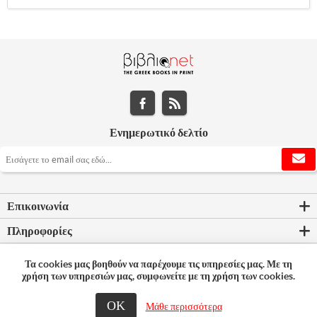
Ενημερωτικό δελτίο
Επικοινωνία
Πληροφορίες
Εργαλεία σελίδας
Τα cookies μας βοηθούν να παρέχουμε τις υπηρεσίες μας. Με τη
χρήση των υπηρεσιών μας, συμφωνείτε με τη χρήση των cookies.
Ο λογαριασμός μου
ΟΚ
© 2026 Bookleader
Μάθε περισσότερα