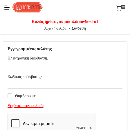
(0)
Καλώς ήρθατε, παρακαλώ συνδεθείτε!
/
Σύνδεση
Αρχική σελίδα
Εγγεγραμμένος πελάτης
Ηλεκτρονική διεύθυνση:
Κωδικός πρόσβασης:
Θυμήσου με
Ξεχάσατε τον κωδικό;