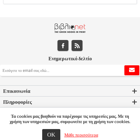
Ενημερωτικό δελτίο
Επικοινωνία
Πληροφορίες
Εργαλεία σελίδας
Τα cookies μας βοηθούν να παρέχουμε τις υπηρεσίες μας. Με τη
χρήση των υπηρεσιών μας, συμφωνείτε με τη χρήση των cookies.
Ο λογαριασμός μου
ΟΚ
Μάθε περισσότερα
© 2026 Bookleader