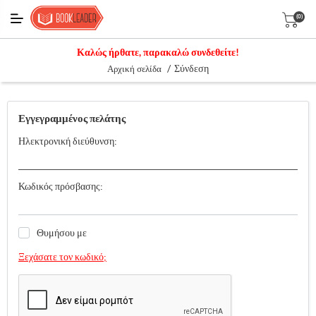
(0)
Καλώς ήρθατε, παρακαλώ συνδεθείτε!
/
Σύνδεση
Αρχική σελίδα
Εγγεγραμμένος πελάτης
Ηλεκτρονική διεύθυνση:
Κωδικός πρόσβασης:
Θυμήσου με
Ξεχάσατε τον κωδικό;