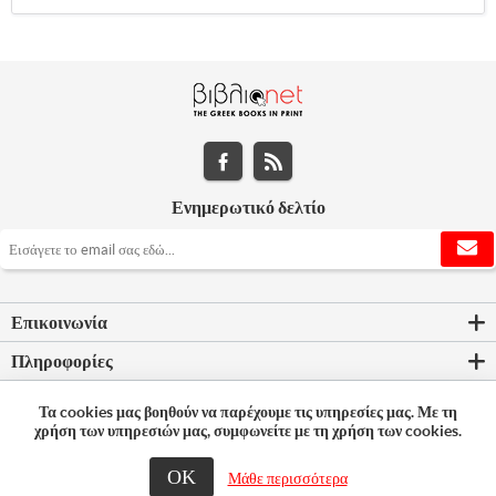
Ενημερωτικό δελτίο
Επικοινωνία
Πληροφορίες
Εργαλεία σελίδας
Τα cookies μας βοηθούν να παρέχουμε τις υπηρεσίες μας. Με τη
χρήση των υπηρεσιών μας, συμφωνείτε με τη χρήση των cookies.
Ο λογαριασμός μου
ΟΚ
Μάθε περισσότερα
© 2026 Bookleader