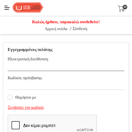
(0)
Καλώς ήρθατε, παρακαλώ συνδεθείτε!
/
Σύνδεση
Αρχική σελίδα
Εγγεγραμμένος πελάτης
Ηλεκτρονική διεύθυνση:
Κωδικός πρόσβασης:
Θυμήσου με
Ξεχάσατε τον κωδικό;