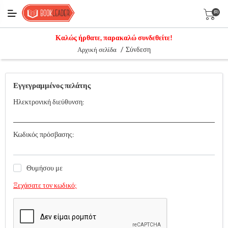
(0)
Καλώς ήρθατε, παρακαλώ συνδεθείτε!
/
Σύνδεση
Αρχική σελίδα
Εγγεγραμμένος πελάτης
Ηλεκτρονική διεύθυνση:
Κωδικός πρόσβασης:
Θυμήσου με
Ξεχάσατε τον κωδικό;