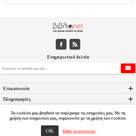
Ενημερωτικό δελτίο
Επικοινωνία
Πληροφορίες
Εργαλεία σελίδας
Τα cookies μας βοηθούν να παρέχουμε τις υπηρεσίες μας. Με τη
χρήση των υπηρεσιών μας, συμφωνείτε με τη χρήση των cookies.
Ο λογαριασμός μου
ΟΚ
Μάθε περισσότερα
© 2026 Bookleader