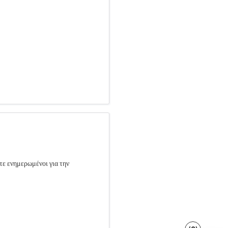
τε ενημερωμένοι για την