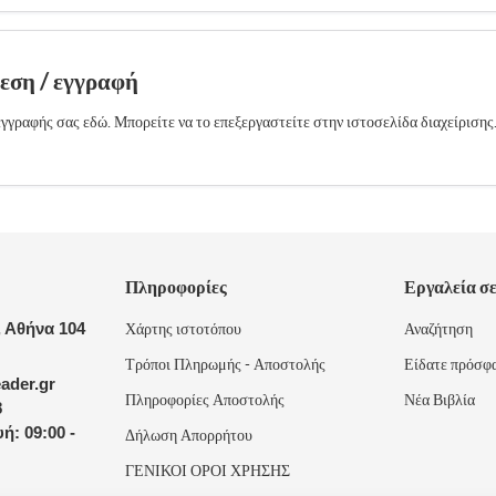
δεση / εγγραφή
γγραφής σας εδώ. Μπορείτε να το επεξεργαστείτε στην ιστοσελίδα διαχείρισης
Πληροφορίες
Εργαλεία σ
 Αθήνα 104
Χάρτης ιστοτόπου
Αναζήτηση
Τρόποι Πληρωμής - Αποστολής
Είδατε πρόσφ
ader.gr
Πληροφορίες Αποστολής
Νέα Βιβλία
8
ή: 09:00 -
Δήλωση Απορρήτου
ΓΕΝΙΚΟΙ ΟΡΟΙ ΧΡΗΣΗΣ