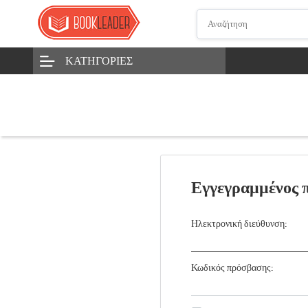
ΚΑΤΗΓΟΡΊΕΣ
Εγγεγραμμένος 
Ηλεκτρονική διεύθυνση:
Κωδικός πρόσβασης: