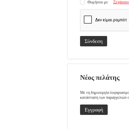
Θυμήσου με
Ξεχάσατε
Σύνδεση
Νέος πελάτης
Με τη δημιουργία λογαριασμού
κατάσταση των παραγγελιών σα
Εγγραφή