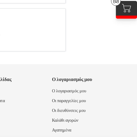
(0)
.
ελίδας
Ο λογαριασμός μου
Ο λογαριασμός μου
ατα
Οι παραγγελίες μου
Οι διευθύνσεις μου
Καλάθι αγορών
Αγαπημένα