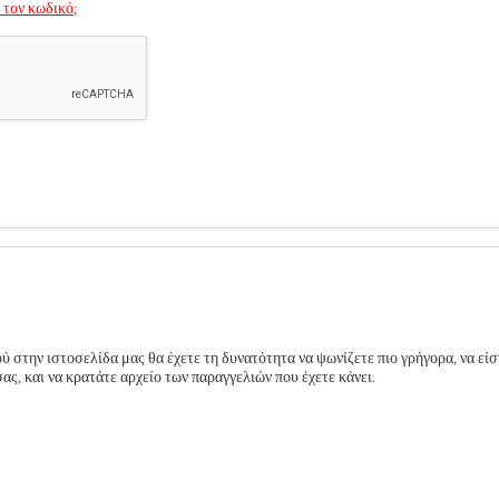
 τον κωδικό;
 στην ιστοσελίδα μας θα έχετε τη δυνατότητα να ψωνίζετε πιο γρήγορα, να είσ
ς, και να κρατάτε αρχείο των παραγγελιών που έχετε κάνει.