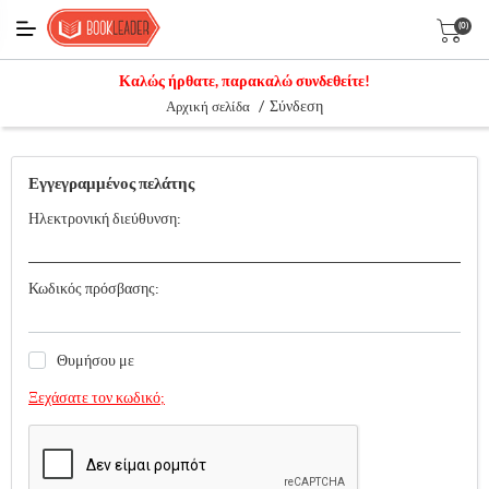
(0)
Καλώς ήρθατε, παρακαλώ συνδεθείτε!
/
Σύνδεση
Αρχική σελίδα
Εγγεγραμμένος πελάτης
Ηλεκτρονική διεύθυνση:
Κωδικός πρόσβασης:
Θυμήσου με
Ξεχάσατε τον κωδικό;