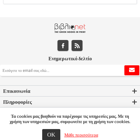
Ενημερωτικό δελτίο
Επικοινωνία
Πληροφορίες
Εργαλεία σελίδας
Τα cookies μας βοηθούν να παρέχουμε τις υπηρεσίες μας. Με τη
χρήση των υπηρεσιών μας, συμφωνείτε με τη χρήση των cookies.
Ο λογαριασμός μου
ΟΚ
Μάθε περισσότερα
© 2026 Bookleader