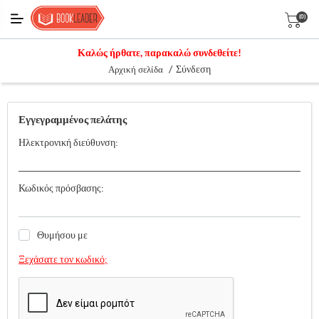
(0)
Καλώς ήρθατε, παρακαλώ συνδεθείτε!
/
Σύνδεση
Αρχική σελίδα
Εγγεγραμμένος πελάτης
Ηλεκτρονική διεύθυνση:
Κωδικός πρόσβασης:
Θυμήσου με
Ξεχάσατε τον κωδικό;