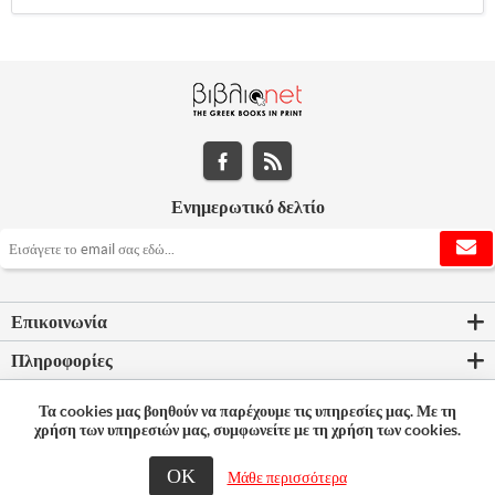
Ενημερωτικό δελτίο
Επικοινωνία
Πληροφορίες
Εργαλεία σελίδας
Τα cookies μας βοηθούν να παρέχουμε τις υπηρεσίες μας. Με τη
χρήση των υπηρεσιών μας, συμφωνείτε με τη χρήση των cookies.
Ο λογαριασμός μου
ΟΚ
Μάθε περισσότερα
© 2026 Bookleader