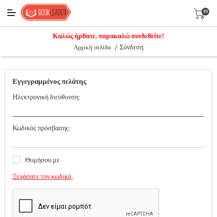
(0)
Καλώς ήρθατε, παρακαλώ συνδεθείτε!
/
Σύνδεση
Αρχική σελίδα
Εγγεγραμμένος πελάτης
Ηλεκτρονική διεύθυνση:
Κωδικός πρόσβασης:
Θυμήσου με
Ξεχάσατε τον κωδικό;