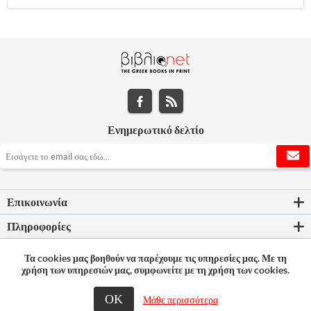
Ενημερωτικό δελτίο
Επικοινωνία
Πληροφορίες
Εργαλεία σελίδας
Τα cookies μας βοηθούν να παρέχουμε τις υπηρεσίες μας. Με τη
χρήση των υπηρεσιών μας, συμφωνείτε με τη χρήση των cookies.
Ο λογαριασμός μου
ΟΚ
Μάθε περισσότερα
© 2026 Bookleader