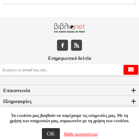
Ενημερωτικό δελτίο
Επικοινωνία
Πληροφορίες
Εργαλεία σελίδας
Τα cookies μας βοηθούν να παρέχουμε τις υπηρεσίες μας. Με τη
χρήση των υπηρεσιών μας, συμφωνείτε με τη χρήση των cookies.
Ο λογαριασμός μου
ΟΚ
Μάθε περισσότερα
© 2026 Bookleader