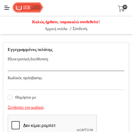
(0)
Καλώς ήρθατε, παρακαλώ συνδεθείτε!
/
Σύνδεση
Αρχική σελίδα
Εγγεγραμμένος πελάτης
Ηλεκτρονική διεύθυνση:
Κωδικός πρόσβασης:
Θυμήσου με
Ξεχάσατε τον κωδικό;