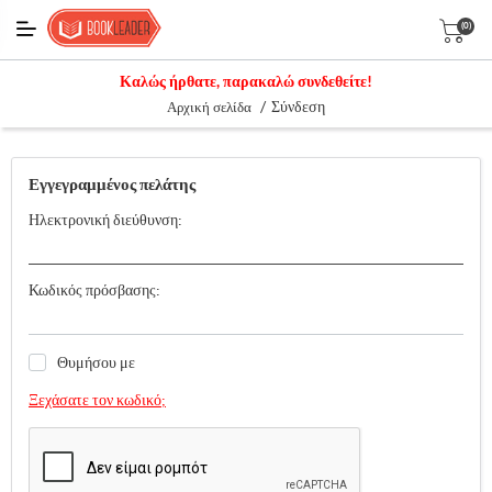
(0)
Καλώς ήρθατε, παρακαλώ συνδεθείτε!
/
Σύνδεση
Αρχική σελίδα
Εγγεγραμμένος πελάτης
Ηλεκτρονική διεύθυνση:
Κωδικός πρόσβασης:
Θυμήσου με
Ξεχάσατε τον κωδικό;