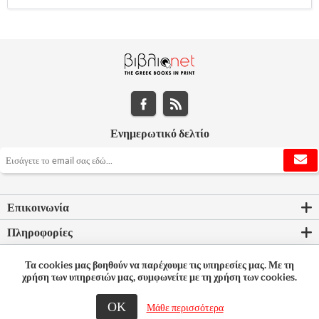
Ενημερωτικό δελτίο
Επικοινωνία
Πληροφορίες
Εργαλεία σελίδας
Τα cookies μας βοηθούν να παρέχουμε τις υπηρεσίες μας. Με τη
χρήση των υπηρεσιών μας, συμφωνείτε με τη χρήση των cookies.
Ο λογαριασμός μου
ΟΚ
Μάθε περισσότερα
© 2026 Bookleader