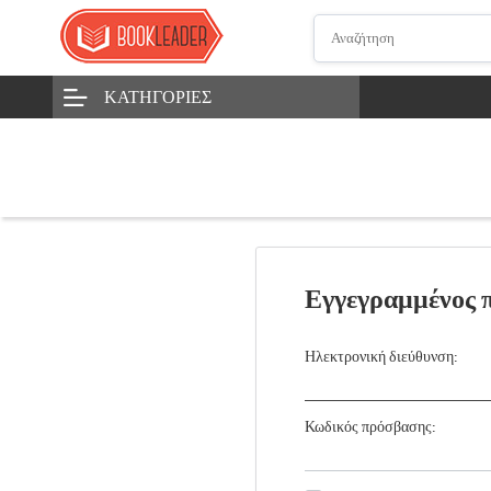
ΚΑΤΗΓΟΡΊΕΣ
Εγγεγραμμένος 
Ηλεκτρονική διεύθυνση:
Κωδικός πρόσβασης: