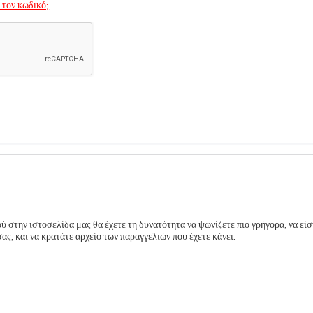
 τον κωδικό;
 στην ιστοσελίδα μας θα έχετε τη δυνατότητα να ψωνίζετε πιο γρήγορα, να είσ
ς, και να κρατάτε αρχείο των παραγγελιών που έχετε κάνει.