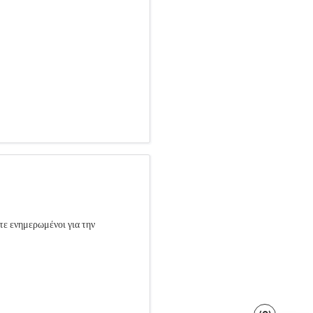
τε ενημερωμένοι για την