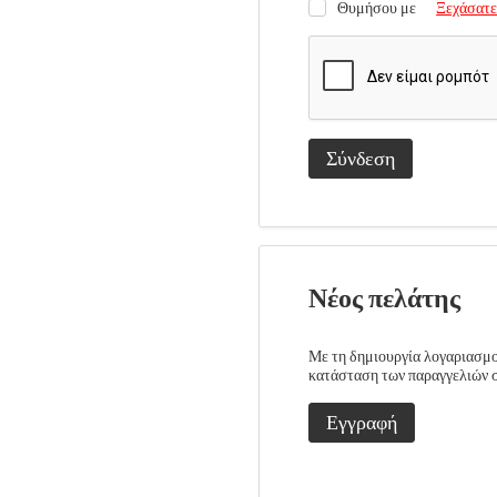
Θυμήσου με
Ξεχάσατε
Σύνδεση
Νέος πελάτης
Με τη δημιουργία λογαριασμού
κατάσταση των παραγγελιών σα
Εγγραφή