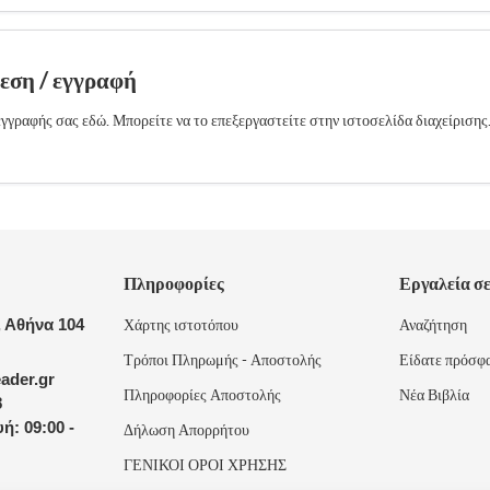
δεση / εγγραφή
γγραφής σας εδώ. Μπορείτε να το επεξεργαστείτε στην ιστοσελίδα διαχείρισης
Πληροφορίες
Εργαλεία σ
 Αθήνα 104
Χάρτης ιστοτόπου
Αναζήτηση
Τρόποι Πληρωμής - Αποστολής
Είδατε πρόσφ
ader.gr
Πληροφορίες Αποστολής
Νέα Βιβλία
8
ή: 09:00 -
Δήλωση Απορρήτου
ΓΕΝΙΚΟΙ ΟΡΟΙ ΧΡΗΣΗΣ