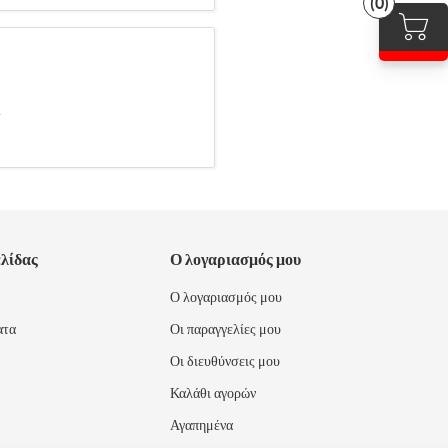
(0)
.
ελίδας
Ο λογαριασμός μου
Ο λογαριασμός μου
ατα
Οι παραγγελίες μου
Οι διευθύνσεις μου
Καλάθι αγορών
Αγαπημένα