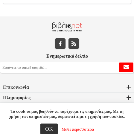
Ενημερωτικό δελτίο
Επικοινωνία
Πληροφορίες
Εργαλεία σελίδας
Τα cookies μας βοηθούν να παρέχουμε τις υπηρεσίες μας. Με τη
χρήση των υπηρεσιών μας, συμφωνείτε με τη χρήση των cookies.
Ο λογαριασμός μου
ΟΚ
Μάθε περισσότερα
© 2026 Bookleader