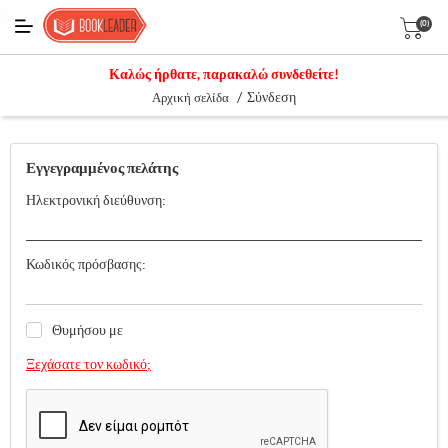
(0)
Καλώς ήρθατε, παρακαλώ συνδεθείτε!
/
Σύνδεση
Αρχική σελίδα
Εγγεγραμμένος πελάτης
Ηλεκτρονική διεύθυνση:
Κωδικός πρόσβασης:
Θυμήσου με
Ξεχάσατε τον κωδικό;