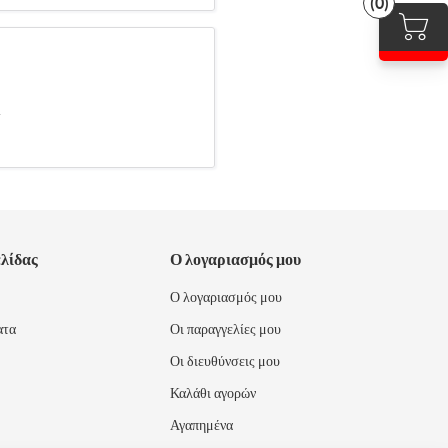
(0)
.
ελίδας
Ο λογαριασμός μου
Ο λογαριασμός μου
ατα
Οι παραγγελίες μου
Οι διευθύνσεις μου
Καλάθι αγορών
Αγαπημένα