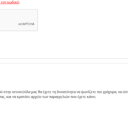
 τον κωδικό;
 στην ιστοσελίδα μας θα έχετε τη δυνατότητα να ψωνίζετε πιο γρήγορα, να είσ
ς, και να κρατάτε αρχείο των παραγγελιών που έχετε κάνει.