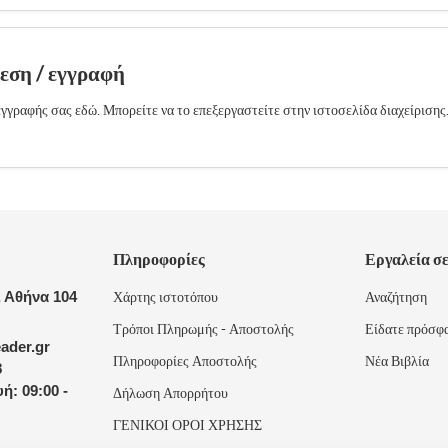
δεση / εγγραφή
γγραφής σας εδώ. Μπορείτε να το επεξεργαστείτε στην ιστοσελίδα διαχείρισης
Πληροφορίες
Εργαλεία σ
 Αθήνα 104
Χάρτης ιστοτόπου
Αναζήτηση
Τρόποι Πληρωμής - Αποστολής
Είδατε πρόσφ
ader.gr
Πληροφορίες Αποστολής
Νέα Βιβλία
8
ή: 09:00 -
Δήλωση Απορρήτου
ΓΕΝΙΚΟΙ ΟΡΟΙ ΧΡΗΣΗΣ