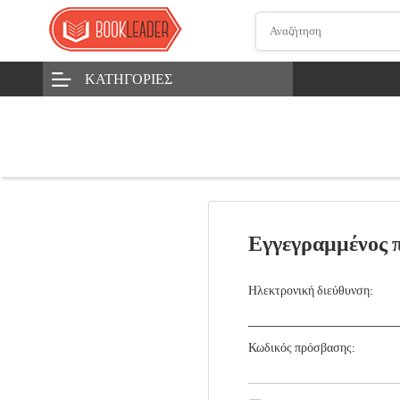
ΚΑΤΗΓΟΡΊΕΣ
Εγγεγραμμένος 
Ηλεκτρονική διεύθυνση:
Κωδικός πρόσβασης: