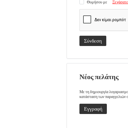
Θυμήσου με
Ξεχάσατε
Σύνδεση
Νέος πελάτης
Με τη δημιουργία λογαριασμού
κατάσταση των παραγγελιών σα
Εγγραφή