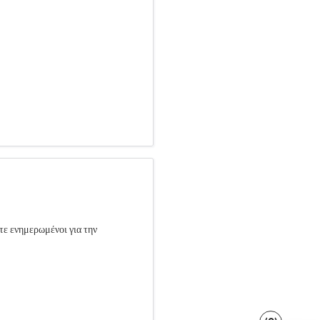
τε ενημερωμένοι για την