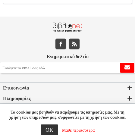
Ενημερωτικό δελτίο
Επικοινωνία
Πληροφορίες
Εργαλεία σελίδας
Τα cookies μας βοηθούν να παρέχουμε τις υπηρεσίες μας. Με τη
χρήση των υπηρεσιών μας, συμφωνείτε με τη χρήση των cookies.
Ο λογαριασμός μου
ΟΚ
Μάθε περισσότερα
© 2026 Bookleader