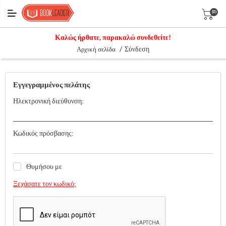
(0)
Καλώς ήρθατε, παρακαλώ συνδεθείτε!
/
Σύνδεση
Αρχική σελίδα
Εγγεγραμμένος πελάτης
Ηλεκτρονική διεύθυνση:
Κωδικός πρόσβασης:
Θυμήσου με
Ξεχάσατε τον κωδικό;