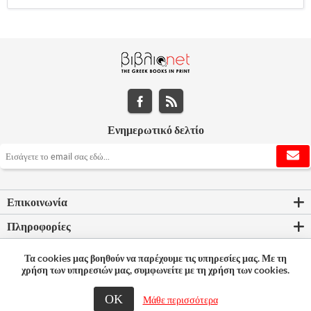
Ενημερωτικό δελτίο
Επικοινωνία
Πληροφορίες
Εργαλεία σελίδας
Τα cookies μας βοηθούν να παρέχουμε τις υπηρεσίες μας. Με τη
χρήση των υπηρεσιών μας, συμφωνείτε με τη χρήση των cookies.
Ο λογαριασμός μου
ΟΚ
Μάθε περισσότερα
© 2026 Bookleader