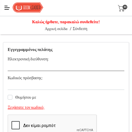
(0)
Καλώς ήρθατε, παρακαλώ συνδεθείτε!
/
Σύνδεση
Αρχική σελίδα
Εγγεγραμμένος πελάτης
Ηλεκτρονική διεύθυνση:
Κωδικός πρόσβασης:
Θυμήσου με
Ξεχάσατε τον κωδικό;