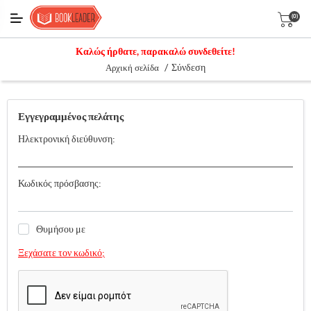
(0)
Καλώς ήρθατε, παρακαλώ συνδεθείτε!
/
Σύνδεση
Αρχική σελίδα
Εγγεγραμμένος πελάτης
Ηλεκτρονική διεύθυνση:
Κωδικός πρόσβασης:
Θυμήσου με
Ξεχάσατε τον κωδικό;