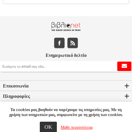
Ενημερωτικό δελτίο
Επικοινωνία
Πληροφορίες
Εργαλεία σελίδας
Τα cookies μας βοηθούν να παρέχουμε τις υπηρεσίες μας. Με τη
χρήση των υπηρεσιών μας, συμφωνείτε με τη χρήση των cookies.
Ο λογαριασμός μου
ΟΚ
Μάθε περισσότερα
© 2026 Bookleader