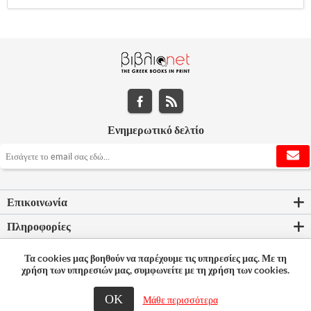
Ενημερωτικό δελτίο
Επικοινωνία
Πληροφορίες
Εργαλεία σελίδας
Τα cookies μας βοηθούν να παρέχουμε τις υπηρεσίες μας. Με τη
χρήση των υπηρεσιών μας, συμφωνείτε με τη χρήση των cookies.
Ο λογαριασμός μου
ΟΚ
Μάθε περισσότερα
© 2026 Bookleader