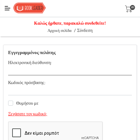
(0)
Καλώς ήρθατε, παρακαλώ συνδεθείτε!
/
Σύνδεση
Αρχική σελίδα
Εγγεγραμμένος πελάτης
Ηλεκτρονική διεύθυνση:
Κωδικός πρόσβασης:
Θυμήσου με
Ξεχάσατε τον κωδικό;