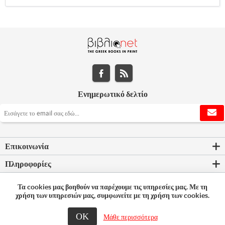
Ενημερωτικό δελτίο
Επικοινωνία
Πληροφορίες
Εργαλεία σελίδας
Τα cookies μας βοηθούν να παρέχουμε τις υπηρεσίες μας. Με τη
χρήση των υπηρεσιών μας, συμφωνείτε με τη χρήση των cookies.
Ο λογαριασμός μου
ΟΚ
Μάθε περισσότερα
© 2026 Bookleader