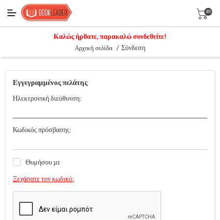
(0)
Καλώς ήρθατε, παρακαλώ συνδεθείτε!
/
Σύνδεση
Αρχική σελίδα
Εγγεγραμμένος πελάτης
Ηλεκτρονική διεύθυνση:
Κωδικός πρόσβασης:
Θυμήσου με
Ξεχάσατε τον κωδικό;