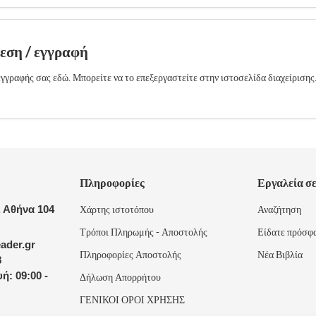
δεση / εγγραφή
γγραφής σας εδώ. Μπορείτε να το επεξεργαστείτε στην ιστοσελίδα διαχείρισης
Πληροφορίες
Εργαλεία σ
 Αθήνα 104
Χάρτης ιστοτόπου
Αναζήτηση
Τρόποι Πληρωμής - Αποστολής
Είδατε πρόσφ
ader.gr
Πληροφορίες Αποστολής
Νέα Βιβλία
8
ή: 09:00 -
Δήλωση Απορρήτου
ΓΕΝΙΚΟΙ ΟΡΟΙ ΧΡΗΣΗΣ