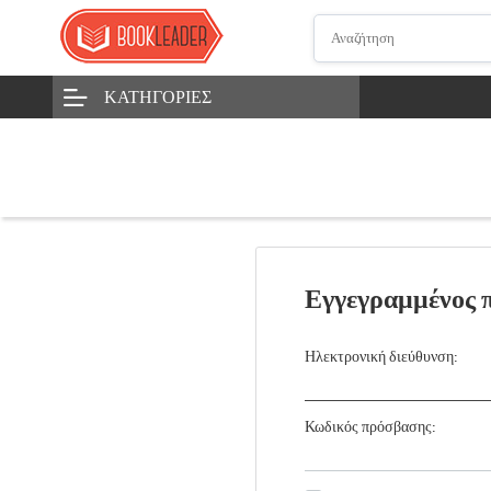
ΚΑΤΗΓΟΡΊΕΣ
Εγγεγραμμένος 
Ηλεκτρονική διεύθυνση:
Κωδικός πρόσβασης: