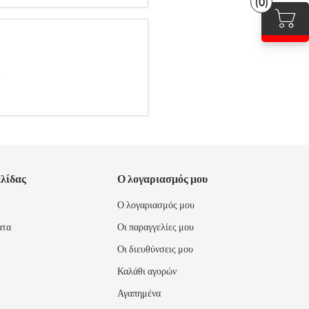
(0)
.
ελίδας
Ο λογαριασμός μου
Ο λογαριασμός μου
ατα
Οι παραγγελίες μου
Οι διευθύνσεις μου
Καλάθι αγορών
Αγαπημένα