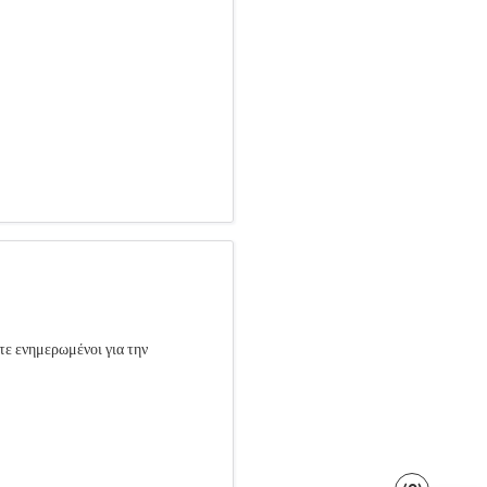
τε ενημερωμένοι για την