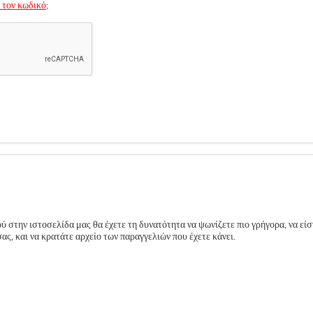
 τον κωδικό;
 στην ιστοσελίδα μας θα έχετε τη δυνατότητα να ψωνίζετε πιο γρήγορα, να είσ
ς, και να κρατάτε αρχείο των παραγγελιών που έχετε κάνει.