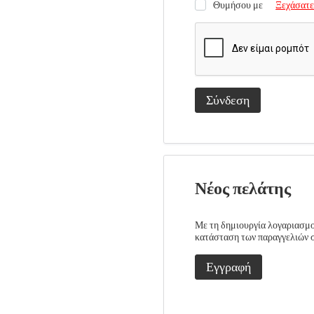
Θυμήσου με
Ξεχάσατε
Σύνδεση
Νέος πελάτης
Με τη δημιουργία λογαριασμού
κατάσταση των παραγγελιών σα
Εγγραφή