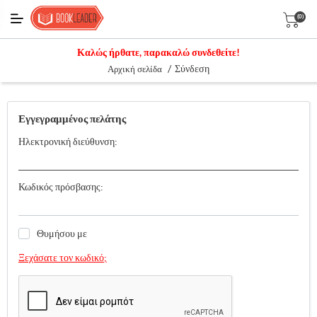
(0)
Καλώς ήρθατε, παρακαλώ συνδεθείτε!
/
Σύνδεση
Αρχική σελίδα
Εγγεγραμμένος πελάτης
Ηλεκτρονική διεύθυνση:
Κωδικός πρόσβασης:
Θυμήσου με
Ξεχάσατε τον κωδικό;