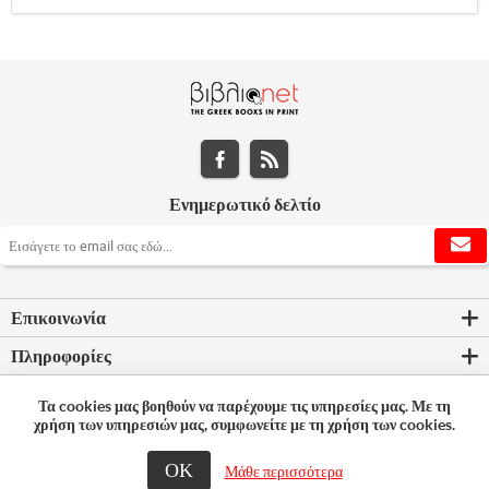
Ενημερωτικό δελτίο
Επικοινωνία
Πληροφορίες
Εργαλεία σελίδας
Τα cookies μας βοηθούν να παρέχουμε τις υπηρεσίες μας. Με τη
χρήση των υπηρεσιών μας, συμφωνείτε με τη χρήση των cookies.
Ο λογαριασμός μου
ΟΚ
Μάθε περισσότερα
© 2026 Bookleader