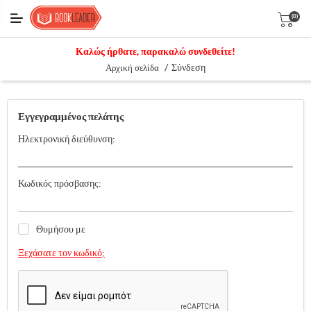
(0)
Καλώς ήρθατε, παρακαλώ συνδεθείτε!
/
Σύνδεση
Αρχική σελίδα
Εγγεγραμμένος πελάτης
Ηλεκτρονική διεύθυνση:
Κωδικός πρόσβασης:
Θυμήσου με
Ξεχάσατε τον κωδικό;