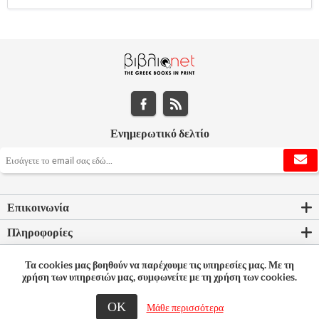
Ενημερωτικό δελτίο
Επικοινωνία
Πληροφορίες
Εργαλεία σελίδας
Τα cookies μας βοηθούν να παρέχουμε τις υπηρεσίες μας. Με τη
χρήση των υπηρεσιών μας, συμφωνείτε με τη χρήση των cookies.
Ο λογαριασμός μου
ΟΚ
Μάθε περισσότερα
© 2026 Bookleader