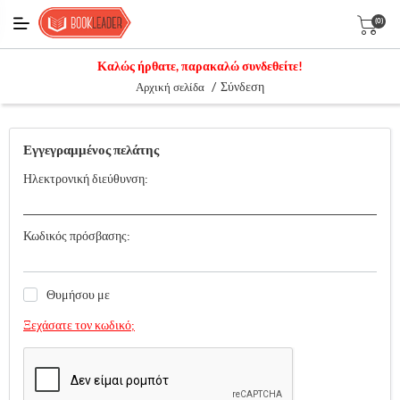
(0)
Καλώς ήρθατε, παρακαλώ συνδεθείτε!
/
Σύνδεση
Αρχική σελίδα
Εγγεγραμμένος πελάτης
Ηλεκτρονική διεύθυνση:
Κωδικός πρόσβασης:
Θυμήσου με
Ξεχάσατε τον κωδικό;