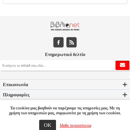
Ενημερωτικό δελτίο
Επικοινωνία
Πληροφορίες
Εργαλεία σελίδας
Τα cookies μας βοηθούν να παρέχουμε τις υπηρεσίες μας. Με τη
χρήση των υπηρεσιών μας, συμφωνείτε με τη χρήση των cookies.
Ο λογαριασμός μου
ΟΚ
Μάθε περισσότερα
© 2026 Bookleader