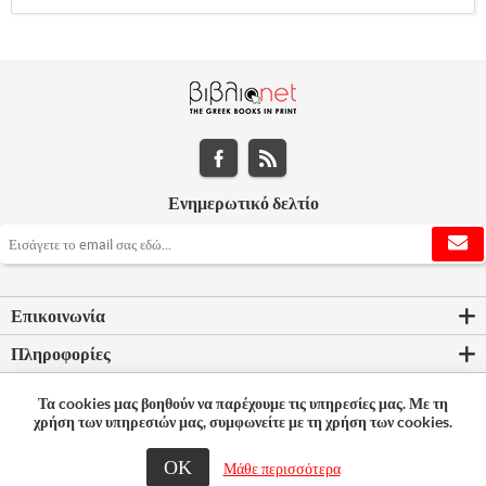
Ενημερωτικό δελτίο
Επικοινωνία
Πληροφορίες
Εργαλεία σελίδας
Τα cookies μας βοηθούν να παρέχουμε τις υπηρεσίες μας. Με τη
χρήση των υπηρεσιών μας, συμφωνείτε με τη χρήση των cookies.
Ο λογαριασμός μου
ΟΚ
Μάθε περισσότερα
© 2026 Bookleader