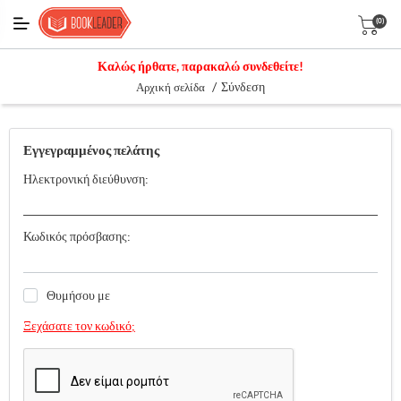
(0)
Καλώς ήρθατε, παρακαλώ συνδεθείτε!
/
Σύνδεση
Αρχική σελίδα
Εγγεγραμμένος πελάτης
Ηλεκτρονική διεύθυνση:
Κωδικός πρόσβασης:
Θυμήσου με
Ξεχάσατε τον κωδικό;