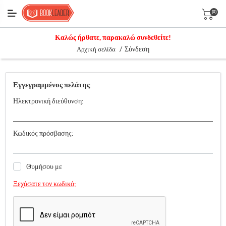
(0)
Καλώς ήρθατε, παρακαλώ συνδεθείτε!
/
Σύνδεση
Αρχική σελίδα
Εγγεγραμμένος πελάτης
Ηλεκτρονική διεύθυνση:
Κωδικός πρόσβασης:
Θυμήσου με
Ξεχάσατε τον κωδικό;