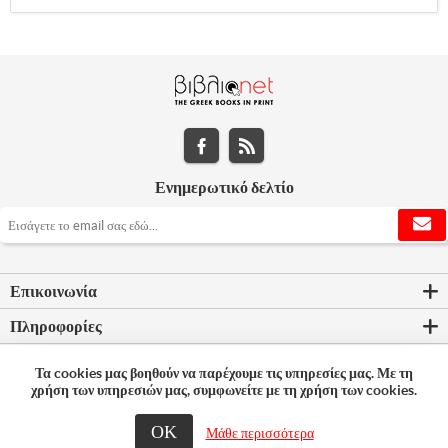
Ενημερωτικό δελτίο
Επικοινωνία
Πληροφορίες
Εργαλεία σελίδας
Τα cookies μας βοηθούν να παρέχουμε τις υπηρεσίες μας. Με τη
χρήση των υπηρεσιών μας, συμφωνείτε με τη χρήση των cookies.
Ο λογαριασμός μου
ΟΚ
© 2026 Bookleader
Μάθε περισσότερα