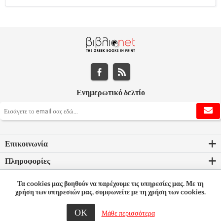
Ενημερωτικό δελτίο
Επικοινωνία
Πληροφορίες
Εργαλεία σελίδας
Τα cookies μας βοηθούν να παρέχουμε τις υπηρεσίες μας. Με τη
χρήση των υπηρεσιών μας, συμφωνείτε με τη χρήση των cookies.
Ο λογαριασμός μου
ΟΚ
Μάθε περισσότερα
© 2026 Bookleader