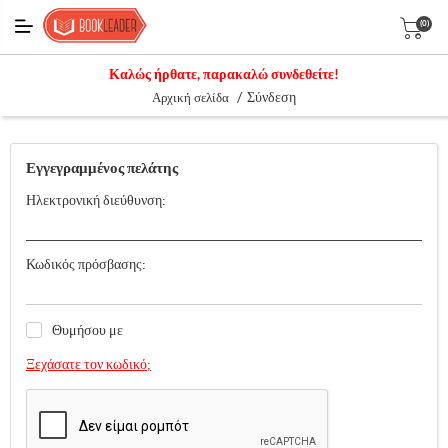
(0)
Καλώς ήρθατε, παρακαλώ συνδεθείτε!
/
Σύνδεση
Αρχική σελίδα
Εγγεγραμμένος πελάτης
Ηλεκτρονική διεύθυνση:
Κωδικός πρόσβασης:
Θυμήσου με
Ξεχάσατε τον κωδικό;