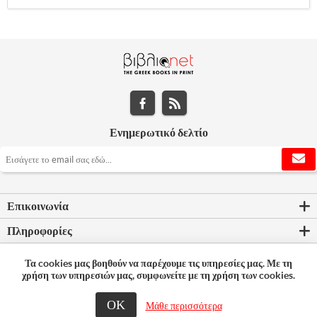
Ενημερωτικό δελτίο
Επικοινωνία
Πληροφορίες
Εργαλεία σελίδας
Τα cookies μας βοηθούν να παρέχουμε τις υπηρεσίες μας. Με τη
χρήση των υπηρεσιών μας, συμφωνείτε με τη χρήση των cookies.
Ο λογαριασμός μου
ΟΚ
Μάθε περισσότερα
© 2026 Bookleader