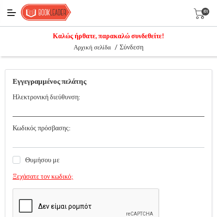
(0)
Καλώς ήρθατε, παρακαλώ συνδεθείτε!
/
Σύνδεση
Αρχική σελίδα
Εγγεγραμμένος πελάτης
Ηλεκτρονική διεύθυνση:
Κωδικός πρόσβασης:
Θυμήσου με
Ξεχάσατε τον κωδικό;