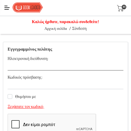
(0)
Καλώς ήρθατε, παρακαλώ συνδεθείτε!
/
Σύνδεση
Αρχική σελίδα
Εγγεγραμμένος πελάτης
Ηλεκτρονική διεύθυνση:
Κωδικός πρόσβασης:
Θυμήσου με
Ξεχάσατε τον κωδικό;