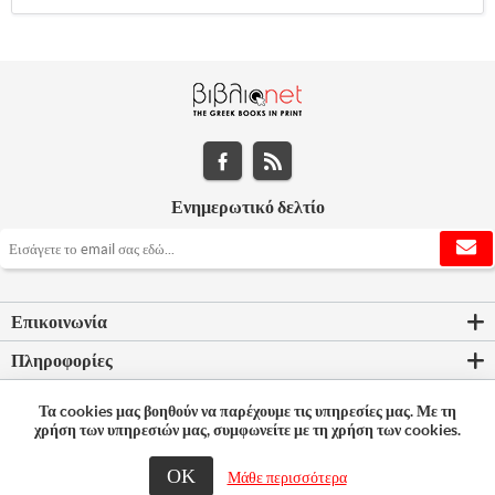
Ενημερωτικό δελτίο
Επικοινωνία
Πληροφορίες
Εργαλεία σελίδας
Τα cookies μας βοηθούν να παρέχουμε τις υπηρεσίες μας. Με τη
χρήση των υπηρεσιών μας, συμφωνείτε με τη χρήση των cookies.
Ο λογαριασμός μου
ΟΚ
Μάθε περισσότερα
© 2026 Bookleader