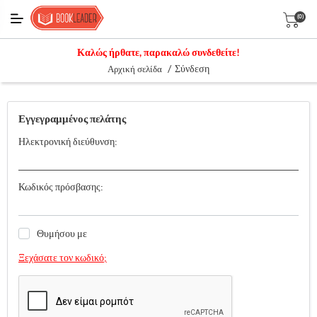
(0)
Καλώς ήρθατε, παρακαλώ συνδεθείτε!
/
Σύνδεση
Αρχική σελίδα
Εγγεγραμμένος πελάτης
Ηλεκτρονική διεύθυνση:
Κωδικός πρόσβασης:
Θυμήσου με
Ξεχάσατε τον κωδικό;