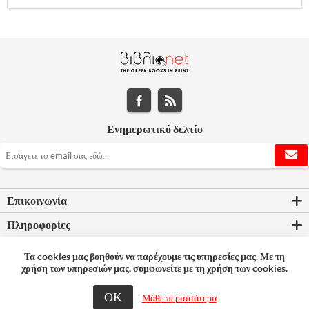
Ενημερωτικό δελτίο
Επικοινωνία
Πληροφορίες
Εργαλεία σελίδας
Τα cookies μας βοηθούν να παρέχουμε τις υπηρεσίες μας. Με τη
χρήση των υπηρεσιών μας, συμφωνείτε με τη χρήση των cookies.
Ο λογαριασμός μου
ΟΚ
Μάθε περισσότερα
© 2026 Bookleader